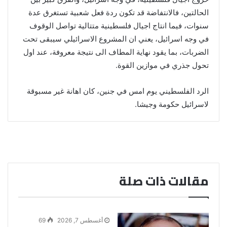
الحالتين، فالانتفاضة قد تكون ردة فعل شعبية تستغرق عدة
سنوات، فيما انتاج اجيال فلسطينية متتالية تواصل الوقوف
في وجه اسرائيل، يعني ان المشروع الاسرائيلي سيبقى تحت
الضربات، بما يقود نهاية المطاف الى نتيجة معروفة، عند اول
تحول جذري في موازين القوة.
الرد الفلسطيني يوم امس في جنين، كان اهانة غير مسبوقة
لاسرائيل حكومة وجيشا.
مقالات ذات صلة
أغسطس 7, 2026
69