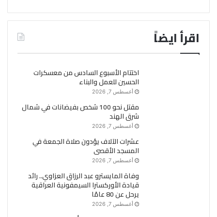
اقرأ ايضاً
اختتام الأسبوع السادس من معسكرات
الحسين للعمل والبناء
أغسطس 7, 2026
مقتل نحو 100 شخص بفيضانات في شمال
شرق الهند
أغسطس 7, 2026
عشرات الآلاف يؤدون صلاة الجمعة في
المسجد الأقصى
أغسطس 7, 2026
وفاة المايسترو عبد الرزاق العزاوي.. رائد
قيادة الأوركسترا السيمفونية العراقية
يرحل عن 80 عامًا
أغسطس 7, 2026