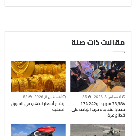
مقالات ذات صلة
أغسطس 8, 2026
35
أغسطس 8, 2026
52
73,384 شهيدا و174,242
ارتفاع أسعار الذهب في السوق
مصابا منذ بدء حرب الإبادة على
المحلية
قطاع غزة