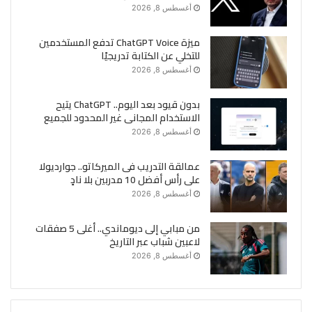
أغسطس 8, 2026
ميزة ChatGPT Voice تدفع المستخدمين
للتخلي عن الكتابة تدريجيًا
أغسطس 8, 2026
بدون قيود بعد اليوم.. ChatGPT يتيح
الاستخدام المجانى غير المحدود للجميع
أغسطس 8, 2026
عمالقة التدريب فى الميركاتو.. جوارديولا
على رأس أفضل 10 مدربين بلا نادٍ
أغسطس 8, 2026
من مبابي إلى ديوماندي.. أغلى 5 صفقات
لاعبين شباب عبر التاريخ
أغسطس 8, 2026