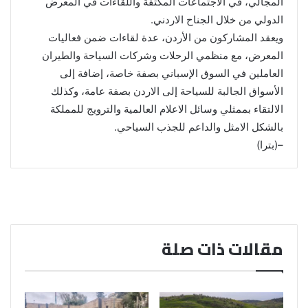
المجالي، في الاجتماعات المكثفة واللقاءات في المعرض
الدولي من خلال الجناح الاردني.
ويعقد المشاركون من الأردن، عدة لقاءات ضمن فعاليات
المعرض، مع منظمي الرحلات وشركات السياحة والطيران
العاملين في السوق الإسباني بصفة خاصة، إضافة إلى
الأسواق الجالبة للسياحة إلى الاردن بصفة عامة، وكذلك
الالتقاء بممثلي وسائل الاعلام العالمية والترويج للمملكة
بالشكل الامثل والداعم للجذب السياحي.
–(بترا)
مقالات ذات صلة