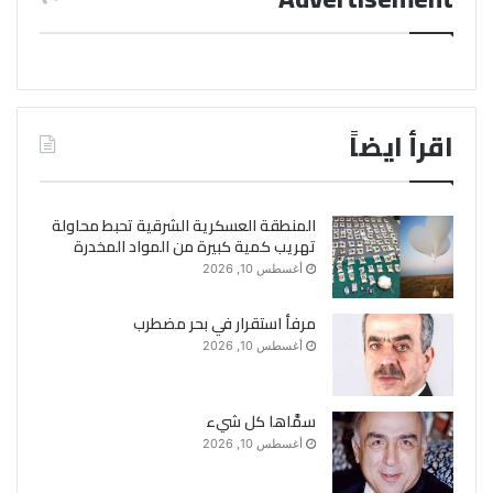
اقرأ ايضاً
المنطقة العسكرية الشرقية تحبط محاولة
تهريب كمية كبيرة من المواد المخدرة
أغسطس 10, 2026
مرفأ استقرار في بحر مضطرب
أغسطس 10, 2026
سمَّاها كل شيء
أغسطس 10, 2026