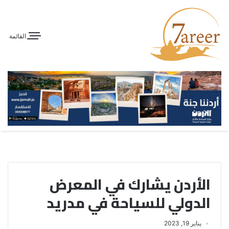
القائمة
الأردن يشارك في المعرض
الدولي للسياحة في مدريد
يناير 19, 2023