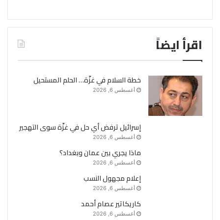
اقرأ ايضاً
خطة السلام في غزّة… الحلم المستحيل
أغسطس 6, 2026
إسرائيل ترفض أي حل في غزّة سوى التهجير
أغسطس 6, 2026
ماذا يجري بين عمان وبغداد؟
أغسطس 6, 2026
إعلام مجهول النسب
أغسطس 6, 2026
كاريكاتير عصام أحمد
أغسطس 6, 2026