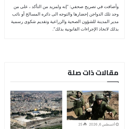
وأضافت في تصريح صحفي: “إنه ولمزيد من التأكد ، على من
وجد تلك الدواجن إحضارها والتوجه الى دائره المسالخ أو نائب
مدير المدينة للشؤون الصحية والزراعية وتقديم شكوى رسمية
بذلك لاتخاذ الإجراءات القانونية بذلك”.
مقالات ذات صلة
أغسطس 6, 2026
25