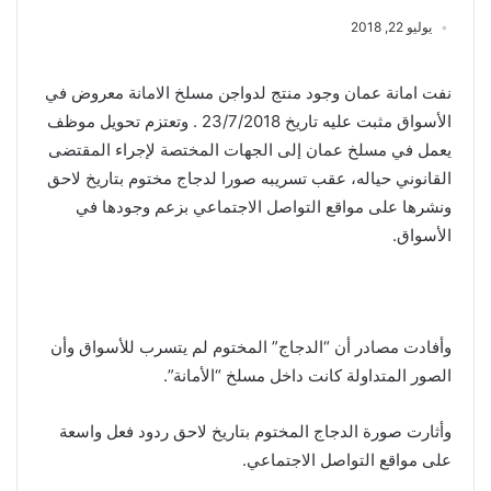
يوليو 22, 2018
نفت امانة عمان وجود منتج لدواجن مسلخ الامانة معروض في
الأسواق مثبت عليه تاريخ 23/7/2018 . وتعتزم تحويل موظف
يعمل في مسلخ عمان إلى الجهات المختصة لإجراء المقتضى
القانوني حياله، عقب تسريبه صورا لدجاج مختوم بتاريخ لاحق
ونشرها على مواقع التواصل الاجتماعي بزعم وجودها في
الأسواق.
وأفادت مصادر أن “الدجاج” المختوم لم يتسرب للأسواق وأن
الصور المتداولة كانت داخل مسلخ “الأمانة”.
وأثارت صورة الدجاج المختوم بتاريخ لاحق ردود فعل واسعة
على مواقع التواصل الاجتماعي.