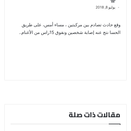
يوليو 8, 2018
وقع حادث تصادم بين مركبتين ، مساء أمس، على طريق
الحسا نتج عنه إصابة شخصين ونفوق 15راس من الأغنام..
مقالات ذات صلة