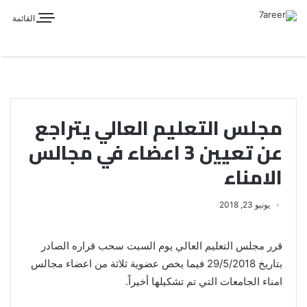
القائمة
مجلس التعليم العالي يتراجع
عن تعيين 3 اعضاء في مجالس
الامناء
يونيو 23, 2018
قرر مجلس التعليم العالي يوم السبت سحب قراره الصادر
بتاريخ 29/5/2018 فيما يخص عضوية ثلاثة من اعضاء مجالس
امناء الجامعات التي تم تشكيلها أخيراً.