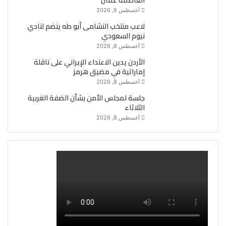
العاصمة عمّان
أغسطس 8, 2026
لاعب منتخب النشامى أبو طه ينضم لنادي
نيوم السعودي
أغسطس 8, 2026
الأردن يدين الاعتداء الإيراني على ناقلة
إماراتية في مضيق هرمز
أغسطس 8, 2026
جلسة لمجلس الأمن بشأن الضفة الغربية
الثلاثاء
أغسطس 8, 2026