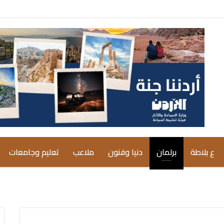
ع بلاطة
برلمان
دنيا وفنون
ملاعب
تعليم وجامعات