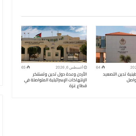
64
أغسطس 6, 2026
65
ينية تدين التصعيد
الأردن وعدة دول تدين وتستنكر
تواصل
الإنتهاكات الإسرائيلية المتواصلة في
قطاع غزة