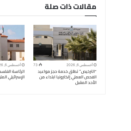
مقالات ذات صلة
أغسطس 6, 2026
73
أغسطس 6, 2026
“الترخيص” تطلق خدمة حجز مواعيد
الرئاسة الفلسط
الفحص العملي إلكترونيا ابتداء من
الإسرائيلي الم
الأحد المقبل