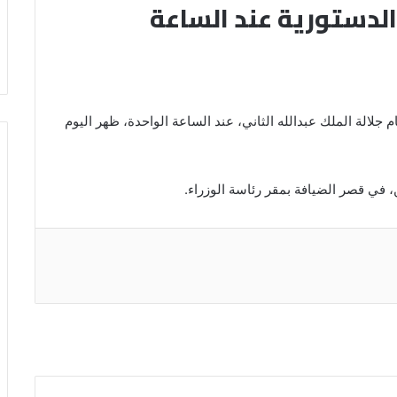
الدستورية عند الساعة
م جلالة الملك عبدالله الثاني، عند الساعة الواحدة، ظهر اليوم
ن، في قصر الضيافة بمقر رئاسة الوزراء.