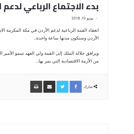
بدء الاجتماع الرباعي لدعم 
يونيو 10, 2018
انعقاد القمة الرباعية لدعم الأردن في مكة المكرمة ال
الأردن وستكون مدتها ساعة واحدة..
ويرافق جلالة الملك إلى القمة ولي العهد سمو الأمير 
من الأزمة الاقتصادية التي يمر بها..
Facebook
Twitter
مشاركة
طباعة
عبر
شارك
البريد