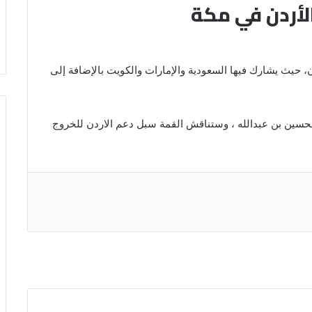
الأردن في مكة
ان، حيث يشارك فيها السعودية والإمارات والكويت بالإضافة إلى
الحسين بن عبدالله ، وستناقش القمة سبل دعم الاردن للخروج