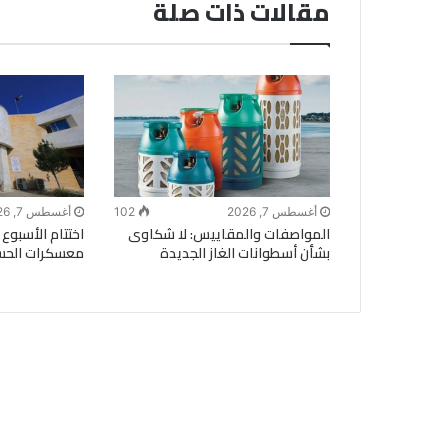
مقالات ذات صلة
أغسطس 7, 2026
102
أغسطس 7, 2026
المواصفات والمقاييس: لا شكاوى
اختتام الأسبو
بشأن أسطوانات الغاز الجديدة
معسكرات الحسي