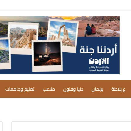
ع بلاطة
برلمان
دنيا وفنون
ملاعب
تعليم وجامعات