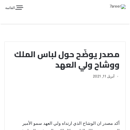
القائمة
مصدر يوضّح حول لباس الملك
ووشاح ولي العهد
أبريل 11, 2021
أكد مصدر ان الوشاح الذي ارتداه ولي العهد سمو الأمير