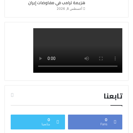
هزيمة ترامب في مفاوضات إيران
أغسطس 8, 2026
تابعنا
0
0
Fans
متابعينا