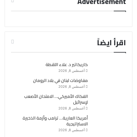
Advertisement
اقرأ ايضاً
كاريكاتير د. علاء اللقطة
أغسطس 8, 2026
مفاوضات لبنان في بلاد الرومان
أغسطس 8, 2026
الفكاك الأميركي… الامتحان الأصعب
لإسرائيل
أغسطس 8, 2026
أمريكا العارية… ترامب وأزمة الذخيرة
الاستراتيجية
أغسطس 8, 2026