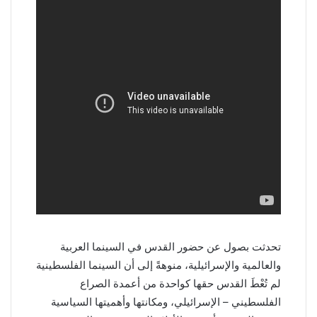
تحدثت بصول عن حضور القدس في السينما العربية
والعالمية والإسرائيلية، منوهةً إلى أن السينما الفلسطينية
لم تُعْطَ القدس حقها كواحدة من أعمدة الصراع
الفلسطيني – الإسرائيلي، ومكانتها وأهميتها السياسية