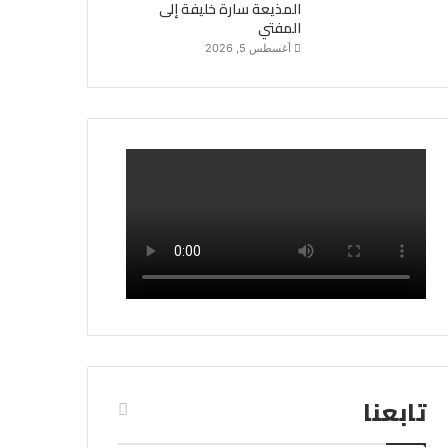
المذيعة سارة خليفة إلى
المفتي
أغسطس 5, 2026
تابعنا