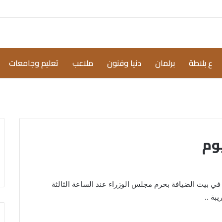
ع بلاطة
برلمان
دنيا وفنون
ملاعب
تعليم وجامعات
يوم
في بيت الضيافة بحرم مجلس الوزراء عند الساعة الثالثة
بة ..