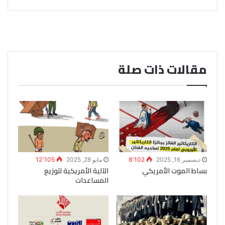
مقالات ذات صلة
ديسمبر 16, 2025
8٬102
مايو 28, 2025
12٬105
بساط الموت الأمريكي
الآلية الأمريكية لتوزيع
المساعدات