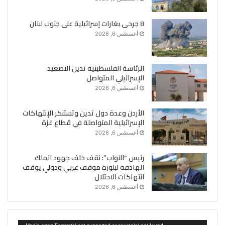
8 جرحى بغارات إسرائيلية على جنوب لبنان
أغسطس 6, 2026
الرئاسة الفلسطينية تدين التصعيد
الإسرائيلي المتواصل
أغسطس 6, 2026
الأردن وعدة دول تدين وتستنكر الإنتهاكات
الإسرائيلية المتواصلة في قطاع غزة
أغسطس 6, 2026
رئيس “النواب”: نقف خلف جهود الملك
الهادفة لبلورة موقف عربي ودولي يوقف
انتهاكات الاحتلال
أغسطس 6, 2026
مشغل