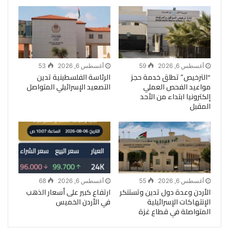
أغسطس 6, 2026
59
أغسطس 6, 2026
53
“الترخيص” تطلق خدمة حجز
الرئاسة الفلسطينية تدين
مواعيد الفحص العملي
التصعيد الإسرائيلي المتواصل
إلكترونيا ابتداء من الأحد
المقبل
أغسطس 6, 2026
55
أغسطس 6, 2026
68
الأردن وعدة دول تدين وتستنكر
ارتفاع كبير على أسعار الذهب
الإنتهاكات الإسرائيلية
في الأردن الخميس
المتواصلة في قطاع غزة