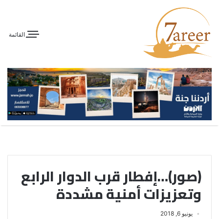
القائمة
(صور)…إفطار قرب الدوار الرابع
وتعزيزات أمنية مشددة
يونيو 6, 2018