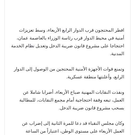
افطر المحتجون قرب الدوار الرابع الأربعاء، وسط تعزيزات
أمنية في محيط الدوار قرب رئاسة الوزراء بالعاصمة عمان،
احتجاجا على مشروع قانون ضريبة الدخل وتعديل نظام الخدمة
المدنية.
وتمنع قوات الأجهزة الأمنية المحتجين من الوصول إلى الدوار
الرابع، وأعلنتها منطقة عسكرية.
ونفذت النقابات المهنية صباح الأربعاء، أضرابا شاملا عن
العمل، تبعه وقفة احتجاجية أمام مجمع النقابات، للمطالبة
بسحب مشروع قانون ضريبة الدخل.
وكان مجلس النقباء قد دعا للمرة الثانية إلى إضراب عن
العمل الأربعاء على مستوى الوطن، اعتباراً من الساعة