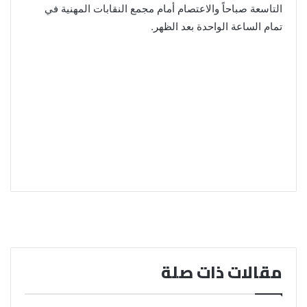
التاسعة صباحاً والاعتصام أمام مجمع النقابات المهنية في
تمام الساعة الواحدة بعد الظهر.
مقالات ذات صلة