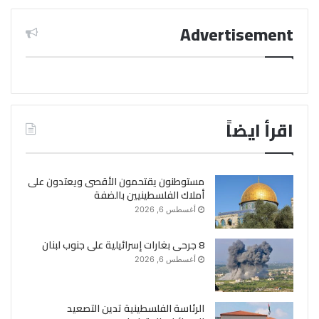
Advertisement
اقرأ ايضاً
مستوطنون يقتحمون الأقصى ويعتدون على
أملاك الفلسطينيين بالضفة
أغسطس 6, 2026
8 جرحى بغارات إسرائيلية على جنوب لبنان
أغسطس 6, 2026
الرئاسة الفلسطينية تدين التصعيد