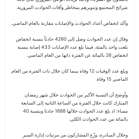
شرائح المجتمع وتنويرهم بمخاطر وآفات الحوادث المرورية.
وأكد انخفاض أعداد الحوادث والإصابات مقارنة بالعام الماضي.
وقال إن عدد الحوادث وصل إلى 4260 حادثاً بنسبة انخفاض
بلغت واحد بالمئة، فيما بلغ عدد الإصابات 433 إصابة بنسبة
انخفاض 26 بالمائة عن الفترة ذاتها من العام الماضي.
وبلغ عدد الوفيات 12 وفاة بينما كان خلال ذات الفترة من العام
الماضي 15 وفاة.
وأوضح أن النسبة الأكبر من الحوادث خلال شهر رمضان
المبارك كانت خلال الفترة من الساعة الثانية إلى السابعة
مساء؛ اذ بلغ عدد الحوادث خلالها 1688 حادثا وبنسبة 40
بالمائة من عدد الحوادث الكلي.
وخلال المبادرة، وزّع المشاركون من مرتبات إدارة السير