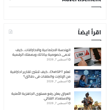
اقرأ ايضاً
الهندسة الاجتماعية والاختراقات.. كيف
تحمى خصوصية بياناتك وبصمتك الرقمية
أغسطس 7, 2026
تعلم ChatGPT.. كيف تنشئ تقارير احترافية
من الإنترنت والملفات فى دقائق؟
أغسطس 7, 2026
العراق يعلن رفع مستوى الجاهزية الأمنية
والاستعداد القتالي
أغسطس 7, 2026