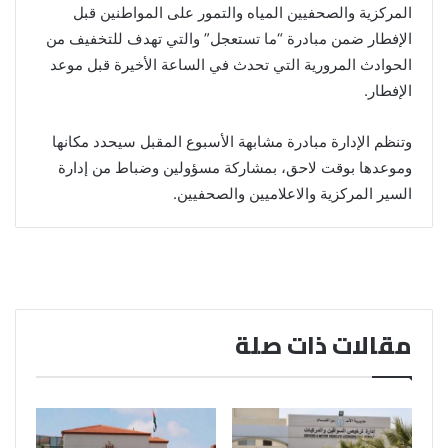
المركزية والصحفيين المياه والتمور على المواطنين قبل
الإفطار ضمن مبادرة “ما تستعجل” والتي تهدف للتخفيف من
الحوادث المرورية التي تحدث في الساعة الأخيرة قبل موعد
الإفطار.
وتنظم الإدارة مبادرة مشابهة الأسبوع المقبل سيحدد مكانها
وموعدها بوقت لاحق، بمشاركة مسؤولين وضباط من إدارة
السير المركزية والاعلاميين والصحفيين.
مقالات ذات صلة