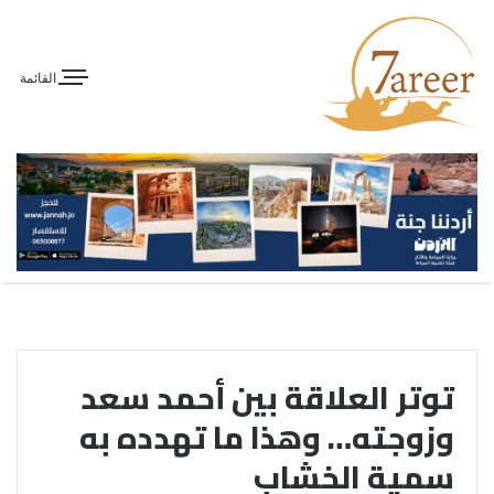
القائمة
توتر العلاقة بين أحمد سعد
وزوجته… وهذا ما تهدده به
سمية الخشاب