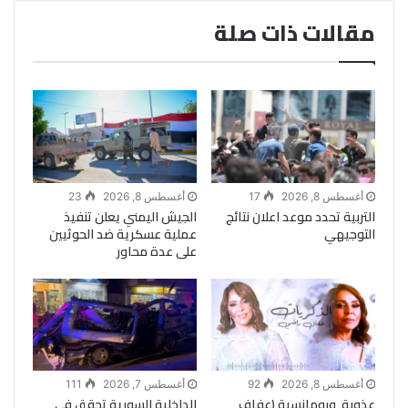
مقالات ذات صلة
أغسطس 8, 2026
17
أغسطس 8, 2026
23
التربية تحدد موعد اعلان نتائج
الجيش اليمني يعلن تنفيذ
التوجيهي
عملية عسكرية ضد الحوثيين
على عدة محاور
أغسطس 8, 2026
92
أغسطس 7, 2026
111
عذوبة ورومانسية (عفاف
الداخلية السورية تحقق في