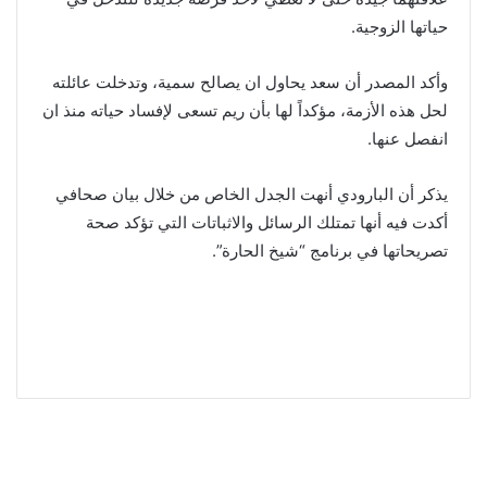
حياتها الزوجية.
وأكد المصدر أن سعد يحاول ان يصالح سمية، وتدخلت عائلته
لحل هذه الأزمة، مؤكداً لها بأن ريم تسعى لإفساد حياته منذ ان
انفصل عنها.
يذكر أن البارودي أنهت الجدل الخاص من خلال بيان صحافي
أكدت فيه أنها تمتلك الرسائل والاثباتات التي تؤكد صحة
تصريحاتها في برنامج “شيخ الحارة”.