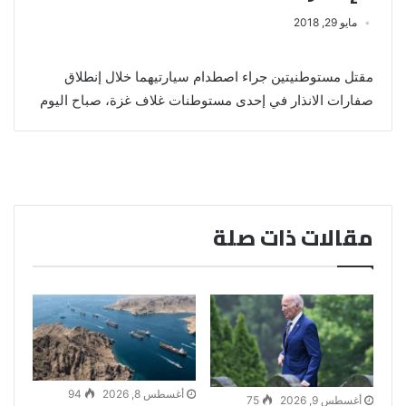
مايو 29, 2018
مقتل مستوطنيتين جراء اصطدام سيارتيهما خلال إنطلاق
صفارات الانذار في إحدى مستوطنات غلاف غزة، صباح اليوم
مقالات ذات صلة
أغسطس 8, 2026
94
أغسطس 9, 2026
75