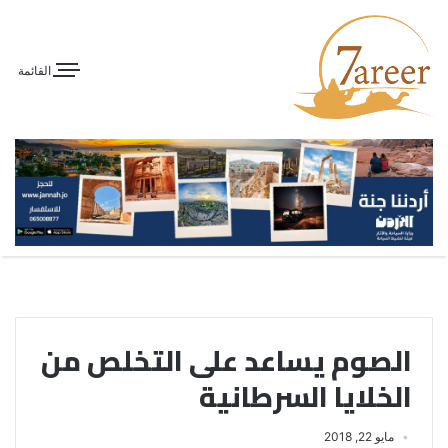
القائمة
الصوم يساعد على التخلص من
الخلايا السرطانية
مايو 22, 2018