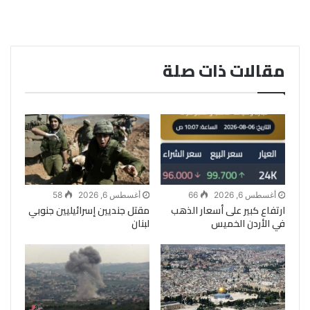
مقالات ذات صلة
أغسطس 6, 2026
66
أغسطس 6, 2026
58
ارتفاع كبير على أسعار الذهب
مقتل جنديين إسرائيليين جنوبي
في الأردن الخميس
لبنان