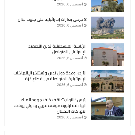
أغسطس 6, 2026
8 جرحى بغارات إسرائيلية على جنوب لبنان
أغسطس 6, 2026
الرئاسة الفلسطينية تدين التصعيد
الإسرائيلي المتواصل
أغسطس 6, 2026
الأردن وعدة دول تدين وتستنكر الإنتهاكات
الإسرائيلية المتواصلة في قطاع غزة
أغسطس 6, 2026
رئيس “النواب”: نقف خلف جهود الملك
الهادفة لبلورة موقف عربي ودولي يوقف
انتهاكات الاحتلال
أغسطس 6, 2026