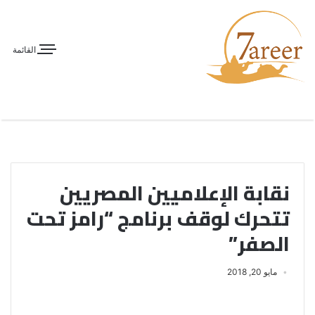
القائمة
نقابة الإعلاميين المصريين
تتحرك لوقف برنامج “رامز تحت
الصفر”
مايو 20, 2018