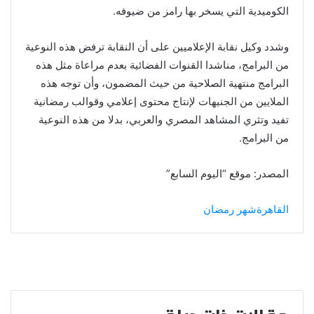
الكوميدية التي يسخر بها رامز من ضيوفه.
وشدد وكيل نقابة الإعلاميين على أن النقابة ترفض هذه النوعية
من البرامج، مناشدا القنوات الفضائية بعدم مراعاة مثل هذه
البرامج منتهية الصلاحية من حيث المضمون، وأن توجه هذه
الملايين من الجنيهات لإنتاج محتوى إعلامي وقوالب رمضانية
تفيد وتثري المشاهد المصري والعربي، بدلا من هذه النوعية
من البرامج.
المصدر: موقع “اليوم السابع”
القاهرة
شهر رمضان