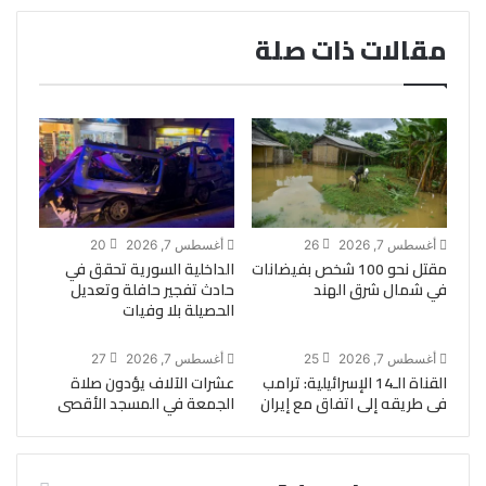
مقالات ذات صلة
أغسطس 7, 2026
26
أغسطس 7, 2026
20
مقتل نحو 100 شخص بفيضانات
الداخلية السورية تحقق في
في شمال شرق الهند
حادث تفجير حافلة وتعديل
الحصيلة بلا وفيات
أغسطس 7, 2026
25
أغسطس 7, 2026
27
القناة الـ14 الإسرائيلية: ترامب
عشرات الآلاف يؤدون صلاة
فى طريقه إلى اتفاق مع إيران
الجمعة في المسجد الأقصى