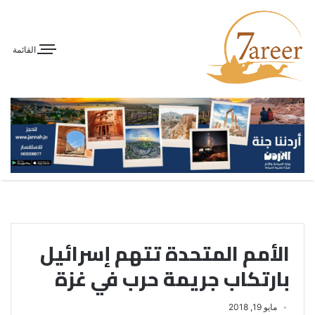
القائمة
الأمم المتحدة تتهم إسرائيل
بارتكاب جريمة حرب في غزة
مايو 19, 2018