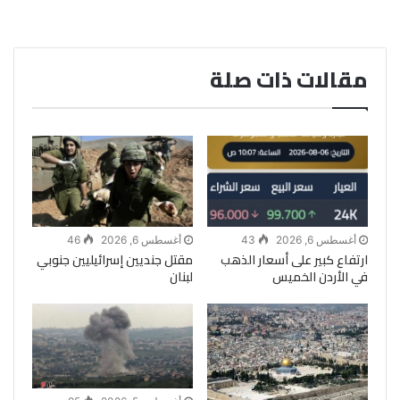
مقالات ذات صلة
أغسطس 6, 2026
43
أغسطس 6, 2026
46
ارتفاع كبير على أسعار الذهب
مقتل جنديين إسرائيليين جنوبي
في الأردن الخميس
لبنان