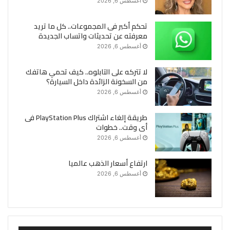
أغسطس 6, 2026
تحكم أكبر فى المجموعات.. كل ما تريد
معرفته عن تحديثات واتساب الجديدة
أغسطس 6, 2026
لا تتركه على التابلوه.. كيف تحمي هاتفك
من السخونة الزائدة داخل السيارة؟
أغسطس 6, 2026
طريقة إلغاء اشتراك PlayStation Plus فى
أى وقت.. خطوات
أغسطس 6, 2026
ارتفاع أسعار الذهب عالميا
أغسطس 6, 2026