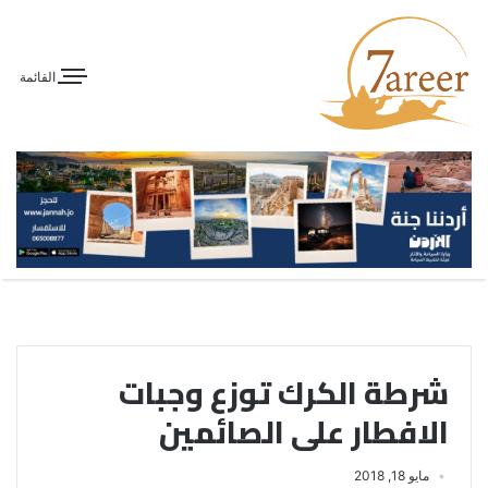
القائمة
شرطة الكرك توزع وجبات
الافطار على الصائمين
مايو 18, 2018