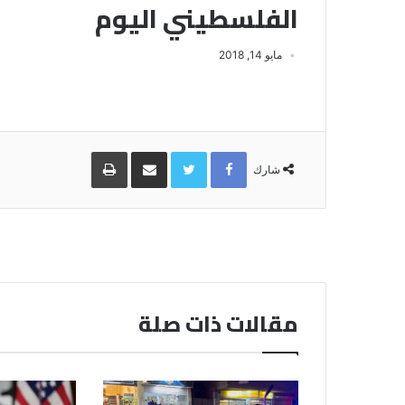
الفلسطيني اليوم
مايو 14, 2018
Facebook
Twitter
مشاركة
طباعة
عبر
شارك
البريد
مقالات ذات صلة