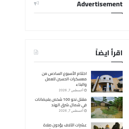
Advertisement
اقرأ ايضاً
اختتام الأسبوع السادس من
معسكرات الحسين للعمل
والبناء
أغسطس 7, 2026
مقتل نحو 100 شخص بفيضانات
في شمال شرق الهند
أغسطس 7, 2026
عشرات الآلاف يؤدون صلاة