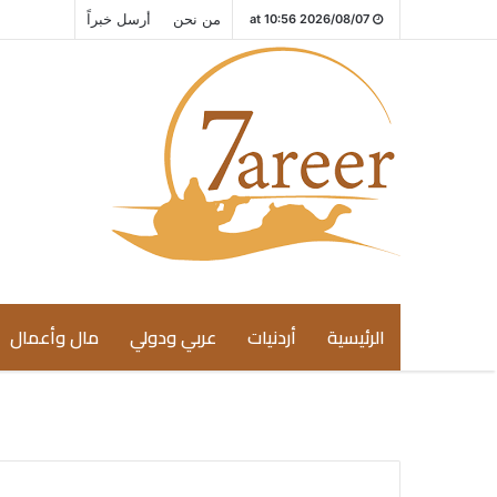
من نحن
أرسل خبراً
2026/08/07 at 10:56
الرئيسية
أردنيات
عربي ودولي
مال وأعمال