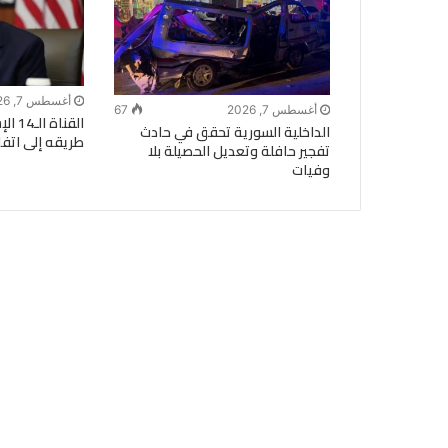
أغسطس 7, 2026
أغسطس 7, 2026
67
القنا
الداخلية السورية تحقق في حادث
طريقه إلى اتفا
تفجير حافلة وتعديل الحصيلة بلا
وفيات