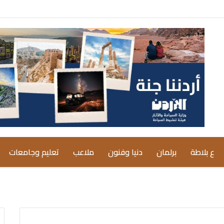
ع بلاطة
برلمان
دنيا وفنون
ملاعب
تعليم وجامعات