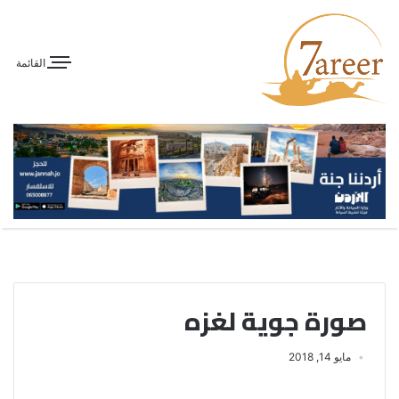
القائمة
صورة جوية لغزه
مايو 14, 2018