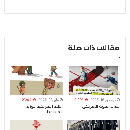
مقالات ذات صلة
ديسمبر 16, 2025
8٬201
مايو 28, 2025
12٬204
بساط الموت الأمريكي
الآلية الأمريكية لتوزيع
المساعدات