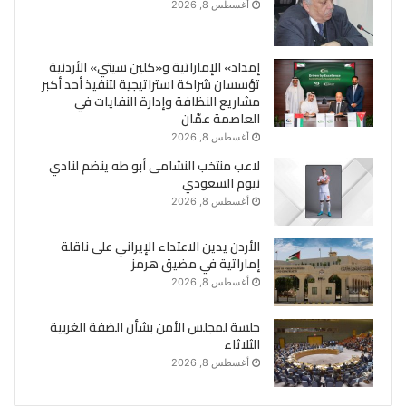
أغسطس 8, 2026
إمداد» الإماراتية و«كلين سيتي» الأردنية
تؤسسان شراكة استراتيجية لتنفيذ أحد أكبر
مشاريع النظافة وإدارة النفايات في
العاصمة عمّان
أغسطس 8, 2026
لاعب منتخب النشامى أبو طه ينضم لنادي
نيوم السعودي
أغسطس 8, 2026
الأردن يدين الاعتداء الإيراني على ناقلة
إماراتية في مضيق هرمز
أغسطس 8, 2026
جلسة لمجلس الأمن بشأن الضفة الغربية
الثلاثاء
أغسطس 8, 2026