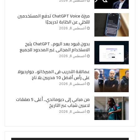
أغسطس 8, 2026
ميزة ChatGPT Voice تدفع المستخدمين
للتخلي عن الكتابة تدريجيًا
أغسطس 8, 2026
بدون قيود بعد اليوم.. ChatGPT يتيح
الاستخدام المجانى غير المحدود للجميع
أغسطس 8, 2026
عمالقة التدريب فى الميركاتو.. جوارديولا
على رأس أفضل 10 مدربين بلا نادٍ
أغسطس 8, 2026
من مبابي إلى ديوماندي.. أغلى 5 صفقات
لاعبين شباب عبر التاريخ
أغسطس 8, 2026