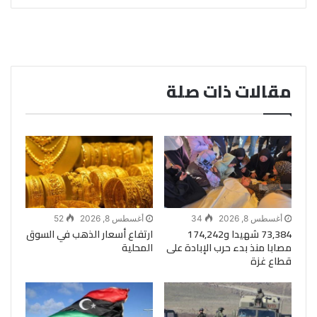
مقالات ذات صلة
أغسطس 8, 2026
34
أغسطس 8, 2026
52
73,384 شهيدا و174,242
ارتفاع أسعار الذهب في السوق
مصابا منذ بدء حرب الإبادة على
المحلية
قطاع غزة