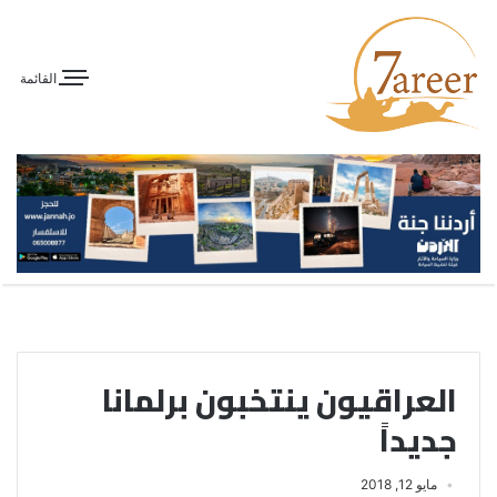
القائمة
العراقيون ينتخبون برلمانا
جديداً
مايو 12, 2018