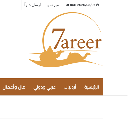
من نحن
أرسل خبراً
2026/08/07 at 9:01
الرئيسية
أردنيات
عربي ودولي
مال وأعمال