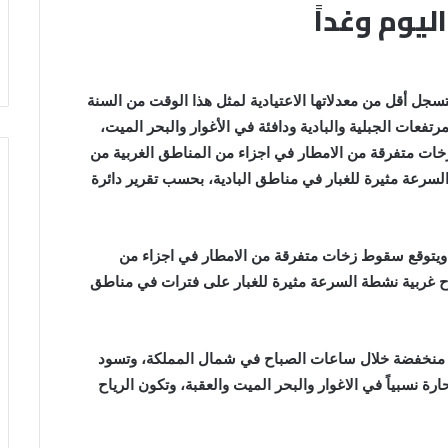
ليوم وغداً
ل أقل من معدلاتها الاعتيادية لمثل هذا الوقت من السنة
ي المرتفعات الجبلية والبادية ودافئة في الأغوار والبحر الميت،
 زخات متفرقة من الامطار في اجزاء من المناطق الغربية من
السرعة مثيرة للغبار في مناطق البادية، بحسب تقرير دائرة
ناً، ويتوقع سقوط زخات متفرقة من الامطار في اجزاء من
ح غربية نشطة السرعة مثيرة للغبار على فترات في مناطق
يوم منخفضة خلال ساعات الصباح في شمال المملكة، وتسود
ارة نسبياً في الاغوار والبحر الميت والعقبة، وتكون الرياح