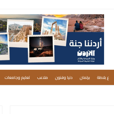
ع بلاطة
برلمان
دنيا وفنون
ملاعب
تعليم وجامعات