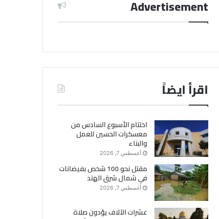
Advertisement
اقرأ ايضاً
اختتام الأسبوع السادس من
معسكرات الحسين للعمل
والبناء
أغسطس 7, 2026
مقتل نحو 100 شخص بفيضانات
في شمال شرق الهند
أغسطس 7, 2026
عشرات الآلاف يؤدون صلاة