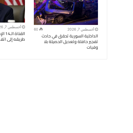
أغسطس 7, 2026
أغسطس 7, 2026
60
القنا
الداخلية السورية تحقق في حادث
طريقه إلى اتفا
تفجير حافلة وتعديل الحصيلة بلا
وفيات