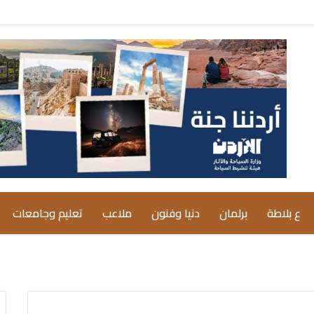
ع بلاطة
برلمان
دنيا وفنون
ملاعب
تعليم وجامعات