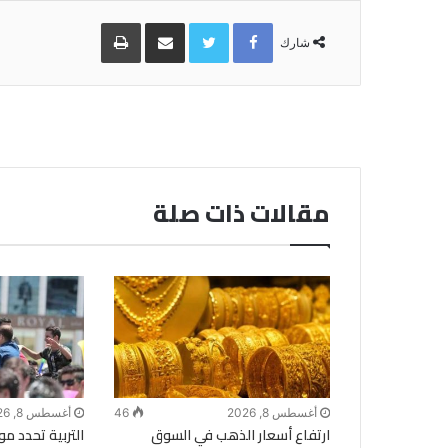
Facebook
Twitter
مشاركة
طباعة
عبر
شارك
البريد
مقالات ذات صلة
أغسطس 8, 2026
46
أغسطس 8, 2026
ارتفاع أسعار الذهب في السوق
التربية تحدد مو