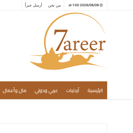
من نحن
أرسل خبراً
2026/08/08 at 1:50
الرئيسية
أردنيات
عربي ودولي
مال وأعمال