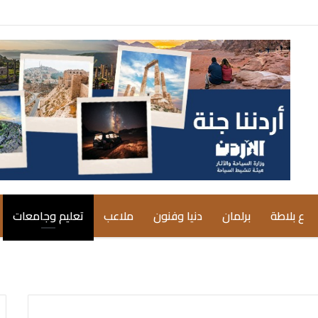
ع بلاطة
برلمان
دنيا وفنون
ملاعب
تعليم وجامعات