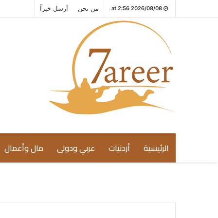
من نحن
أرسل خبراً
2026/08/08 at 2:56
الرئيسية
أردنيات
عربي ودولي
مال وأعمال