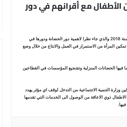
 الأطفال مع أقرانهم في دور
قرر مجلس الوزراء الموافقة على نظام دور الحضانة لسنة 2018 والذي جاء نظرا لاهمية دور الحضانة ودورها في
تمكين المرأة من الاستمرار في العمل والانتاج من خلال وضع
ما فيها الحضانات المنزلية وتشجيع المؤسسات في القطاعين
ين وزارة التنمية الاجتماعية من التدخل لوقف اي مؤثر يهدد
ن الاطفال ذوي الاعاقة من الوصول الى الخدمات التي تقدمها
يها.