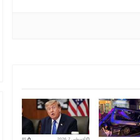
أغسطس 7, 2026
85