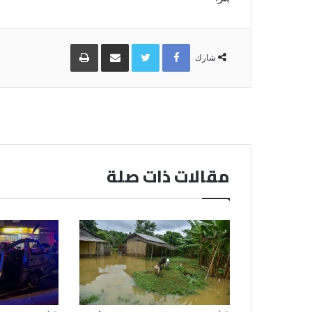
Facebook
Twitter
مشاركة
طباعة
عبر
شارك
البريد
مقالات ذات صلة