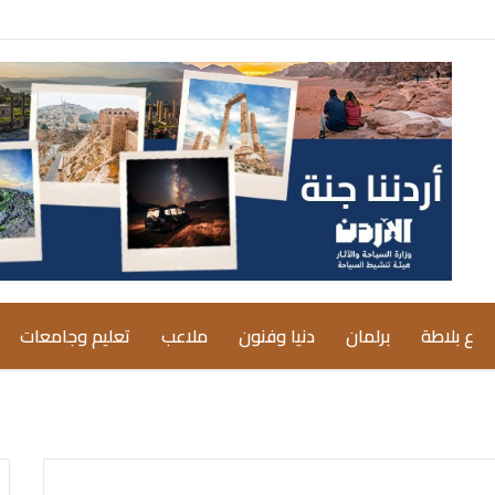
ع بلاطة
برلمان
دنيا وفنون
ملاعب
تعليم وجامعات