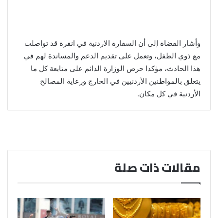
وأشار القضاة إلى أن السفارة الاردنية في انقرة قد تواصلت
مع ذوي الطفل، وتعمل على تقديم الدعم والمساندة لهم في
هذا الحادث، مؤكدا حرص الوزارة الدائم على متابعة كل ما
يتعلق بالمواطنين الأردنيين في الخارج ورعاية المصالح
الأردنية في كل مكان.
مقالات ذات صلة