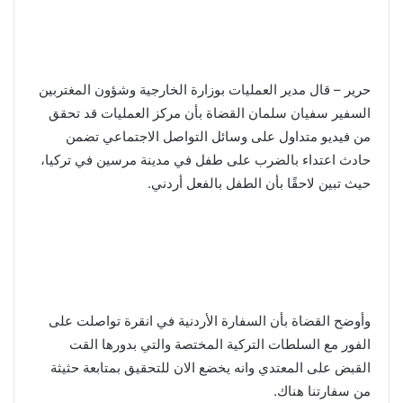
حرير – قال مدير العمليات بوزارة الخارجية وشؤون المغتربين
السفير سفيان سلمان القضاة بأن مركز العمليات قد تحقق
من فيديو متداول على وسائل التواصل الاجتماعي تضمن
حادث اعتداء بالضرب على طفل في مدينة مرسين في تركيا،
حيث تبين لاحقًا بأن الطفل بالفعل أردني.
وأوضح القضاة بأن السفارة الأردنية في انقرة تواصلت على
الفور مع السلطات التركية المختصة والتي بدورها القت
القبض على المعتدي وانه يخضع الان للتحقيق بمتابعة حثيثة
من سفارتنا هناك.