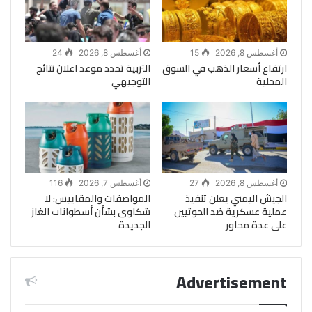
أغسطس 8, 2026
15
أغسطس 8, 2026
24
ارتفاع أسعار الذهب في السوق
التربية تحدد موعد اعلان نتائج
المحلية
التوجيهي
أغسطس 8, 2026
27
أغسطس 7, 2026
116
الجيش اليمني يعلن تنفيذ
المواصفات والمقاييس: لا
عملية عسكرية ضد الحوثيين
شكاوى بشأن أسطوانات الغاز
على عدة محاور
الجديدة
Advertisement