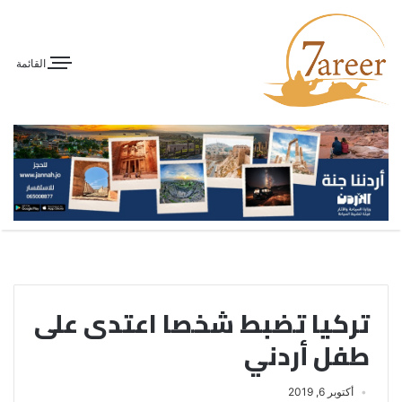
القائمة
تركيا تضبط شخصا اعتدى على
طفل أردني
أكتوبر 6, 2019