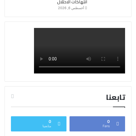
انتهاكات الاحتلال
أغسطس 6, 2026
تابعنا
0
0
Fans
متابعينا