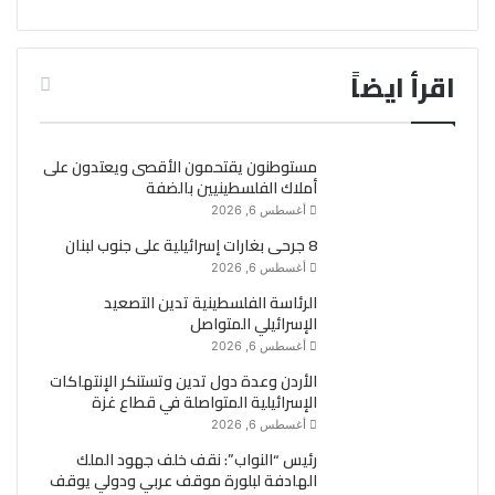
اقرأ ايضاً
مستوطنون يقتحمون الأقصى ويعتدون على
أملاك الفلسطينيين بالضفة
أغسطس 6, 2026
8 جرحى بغارات إسرائيلية على جنوب لبنان
أغسطس 6, 2026
الرئاسة الفلسطينية تدين التصعيد
الإسرائيلي المتواصل
أغسطس 6, 2026
الأردن وعدة دول تدين وتستنكر الإنتهاكات
الإسرائيلية المتواصلة في قطاع غزة
أغسطس 6, 2026
رئيس “النواب”: نقف خلف جهود الملك
الهادفة لبلورة موقف عربي ودولي يوقف