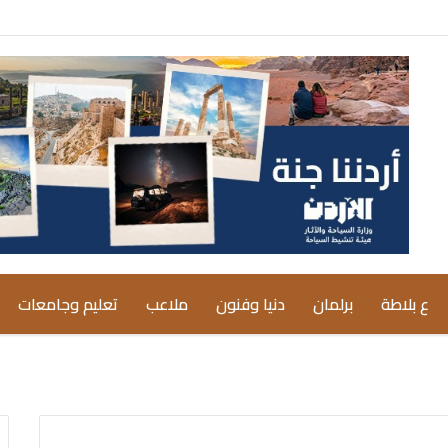
ع بلاطة
برلمان
دنيا وفنون
ملاعب
تعليم وجامعات