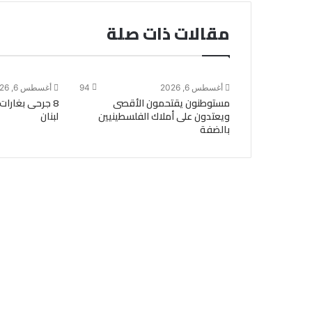
مقالات ذات صلة
أغسطس 6, 2026
94
أغسطس 6, 2026
مستوطنون يقتحمون الأقصى
8 جرحى بغارات
ويعتدون على أملاك الفلسطينيين
لبنان
بالضفة