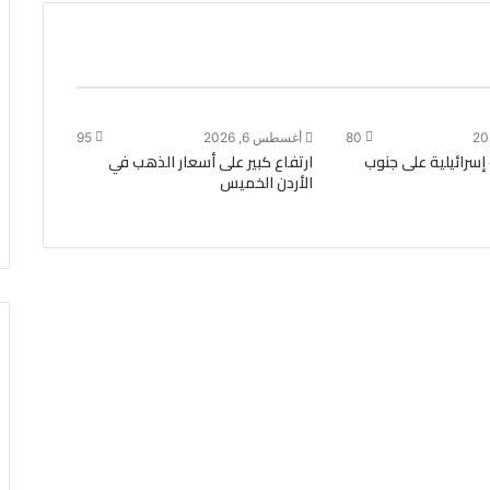
80
أغسطس 6, 2026
95
 إسرائيلية على جنوب
ارتفاع كبير على أسعار الذهب في
الأردن الخميس