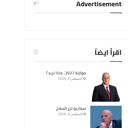
Advertisement
اقرأ ايضاً
موازنة 2027.. ماذا نريد؟
أغسطس 9, 2026
سيناريو نزع السلاح
أغسطس 9, 2026