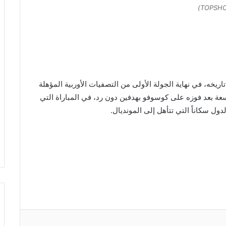
TOPSHOT
ريخه، في نهاية الجولة الأولى من التصفيات الأوربية المؤهلة
 الأوربية التاسعة بعد فوزه على كوسوفو بهدفين دون رد، في المباراة التي