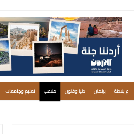
ع بلاطة
برلمان
دنيا وفنون
ملاعب
تعليم وجامعات