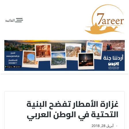
القائمة
غزارة الأمطار تفضح البنية
التحتية في الوطن العربي
أبريل 28, 2018