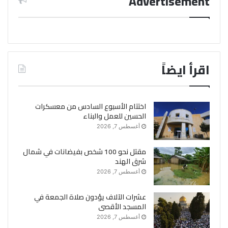
Advertisement
اقرأ ايضاً
اختتام الأسبوع السادس من معسكرات
الحسين للعمل والبناء
أغسطس 7, 2026
مقتل نحو 100 شخص بفيضانات في شمال
شرق الهند
أغسطس 7, 2026
عشرات الآلاف يؤدون صلاة الجمعة في
المسجد الأقصى
أغسطس 7, 2026