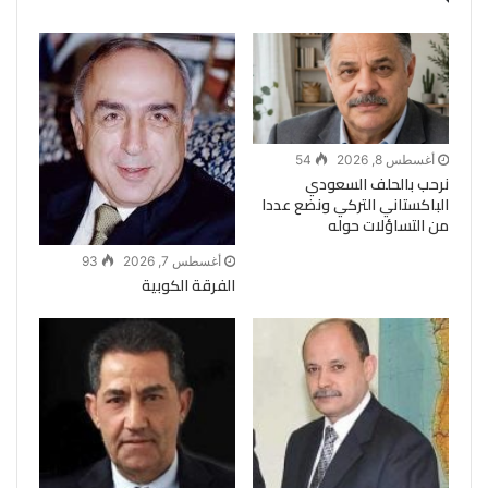
أغسطس 8, 2026
54
نرحب بالحلف السعودي
الباكستاني التركي ونضع عددا
من التساؤلات حوله
أغسطس 7, 2026
93
الفرقة الكوبية