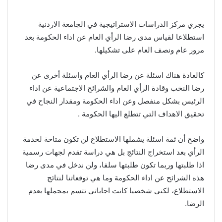
يجري مركز الدراسات الاستراتيجية في الجامعة الاردنية
استطلاعا لقياس مدى رضا الرأي العام عن اداء الحكومة بعد
مرور عام ونصف العام على تشكيلها.
كالعادة هناك اسئلة عن رضا الرأي العام واسئلة أخرى عن
رضا النخب وقادة الرأي العام والشرائح الاجتماعية عن اداء
الرئيس بشكل منفصل وعن اداء الحكومة ومقدار النجاح في
تحقيق الاهداف التي تتطلع اليها الحكومة .
واضح أن ثمة اسئلة يشملها الاستطلاع لن تكون متاحة لخدمة
الرأي بعد استخراج النتائج بل هي دراسة تقدم لجهات رسمية
اذا طلبتها وربما تكون طلبتها سلفا، ولن ندخل في مدى رضا
هذه الشرائح عن اداء الحكومة وما هي توقعاتنا لنتائج
الاستطلاع، لكني شخصيا كانت اجاباتي تتسم بمجملها بعدم
الرضا.