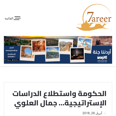
القائمة
الحكومة واستطلاع الدراسات
الإستراتيجية… جمال العلوي
أبريل 26, 2018