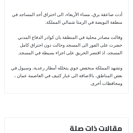
أدت صاعقة برق، مساء الأربعاء، الى احتراق أحد المساجد في
منطقة البويضة في الرمثا شمالي المملكة.
وقالت مصادر محلية في المنطقة بان كوادر الدفاع المدني
حضرت على الفور الى المسجد وحالت دون احتراق كامل
المسجد، اذ اقتصر الحريق على اجزاء بسيطة في المسجد.
وتشهد المملكة منخفض جوي يتخلله أمطار رعدية، وسيول في
بعض المناطق، بالاضافة الى غبار كثيف في العاصمة عمان ،
ومحافظات أخرى.
مقالات ذات صلة