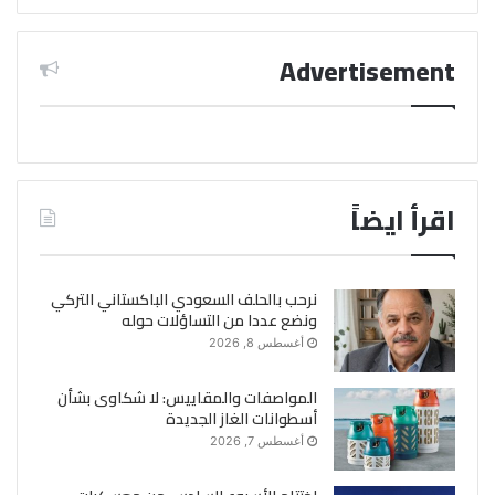
Advertisement
اقرأ ايضاً
نرحب بالحلف السعودي الباكستاني التركي
ونضع عددا من التساؤلات حوله
أغسطس 8, 2026
المواصفات والمقاييس: لا شكاوى بشأن
أسطوانات الغاز الجديدة
أغسطس 7, 2026