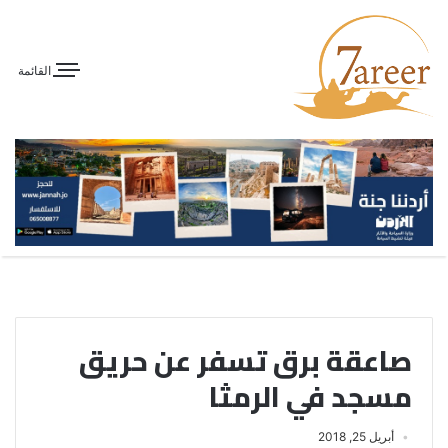
القائمة
صاعقة برق تسفر عن حريق
مسجد في الرمثا
أبريل 25, 2018