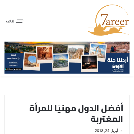
القائمة
أفضل الدول مهنيًا للمرأة
المغتربة
أبريل 24, 2018