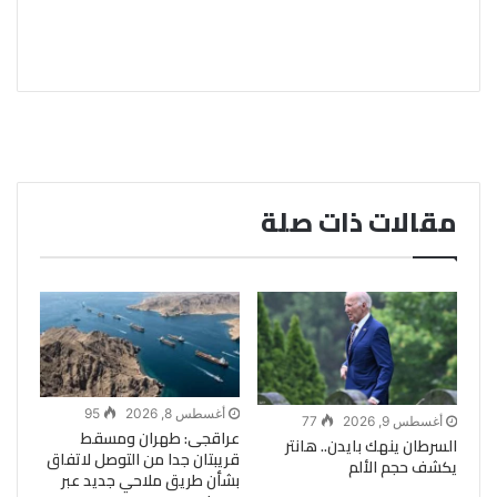
مقالات ذات صلة
أغسطس 8, 2026
95
أغسطس 9, 2026
77
عراقجى: طهران ومسقط
السرطان ينهك بايدن.. هانتر
قريبتان جدا من التوصل لاتفاق
يكشف حجم الألم
بشأن طريق ملاحي جديد عبر