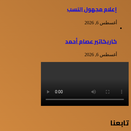
إعلام مجهول النسب
أغسطس 6, 2026
كاريكاتير عصام أحمد
أغسطس 6, 2026
تابعنا