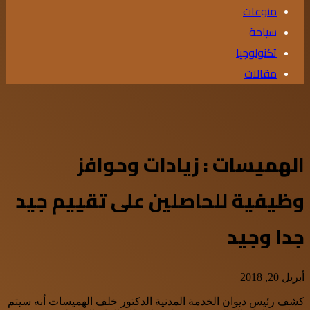
منوعات
سياحة
تكنولوجيا
مقالات
الهميسات : زيادات وحوافز
وظيفية للحاصلين على تقييم جيد
جدا وجيد
أبريل 20, 2018
كشف رئيس ديوان الخدمة المدنية الدكتور خلف الهميسات أنه سيتم