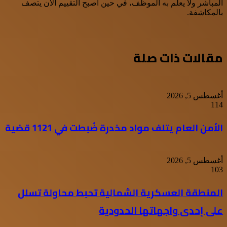
المباشر ولا يعلم به الموظف، في حين أصبح التقييم الآن يتصف
بالمكاشفة.
مقالات ذات صلة
أغسطس 5, 2026
114
الأمن العام يتلف مواد مخدرة ضُبطت في 1121 قضية
أغسطس 5, 2026
103
المنطقة العسكرية الشمالية تحبط محاولة تسلل
على إحدى واجهاتها الحدودية