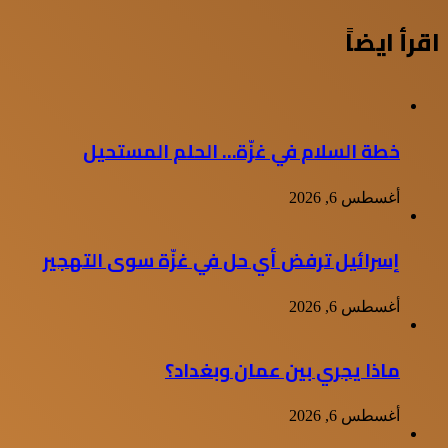
اقرأ ايضاً
خطة السلام في غزّة… الحلم المستحيل
أغسطس 6, 2026
إسرائيل ترفض أي حل في غزّة سوى التهجير
أغسطس 6, 2026
ماذا يجري بين عمان وبغداد؟
أغسطس 6, 2026