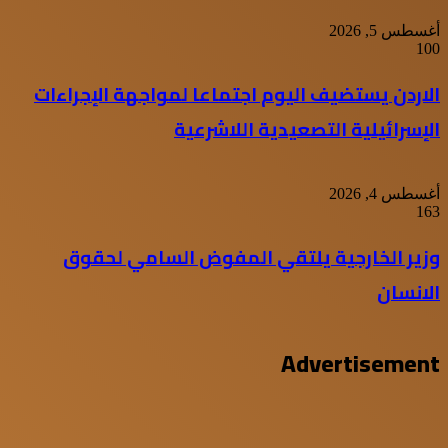
أغسطس 5, 2026
100
الاردن يستضيف اليوم اجتماعا لمواجهة الإجراءات
الإسرائيلية التصعيدية اللاشرعية
أغسطس 4, 2026
163
وزير الخارجية يلتقي المفوض السامي لحقوق
الانسان
Advertisement