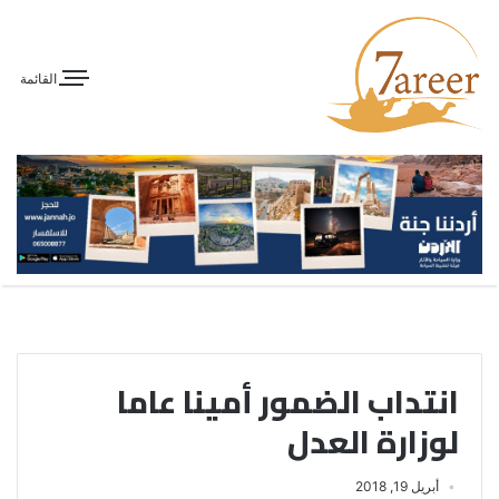
القائمة
انتداب الضمور أمينا عاما
لوزارة العدل
أبريل 19, 2018