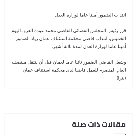
انتداب الضمور أمينا عاما لوزارة العدل
قرر رئيس المجلس القضائي القاضي محمد عودة الغزو، اليوم
الخميس، انتداب قاضي محكمة استئناف عمان زياد الضمور
أمينا عاما لوزارة العدل لمدة ثلاثة أشهر.
وشغل القاضي الضمور نائبا عاما لعمان قبل أن ينتقل منتصف
العام المنصرم للعمل قاضيا لدى محكمة استئناف عمان.
(بترا)
مقالات ذات صلة