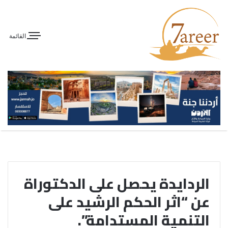
القائمة
الردايدة يحصل على الدكتوراة
عن “اثر الحكم الرشيد على
التنمية المستدامة”.