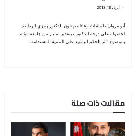
أبريل 19, 2018
أبو مروان طبيشات وعائلة يهنئون الدكتور رمزي الردايدة
لحصولة على درجة الدكتورة بتقدير امتياز من جامعة مؤتة
بموضوع “اثر الحكم الرشيد على التنمية المستدامة”.
مقالات ذات صلة