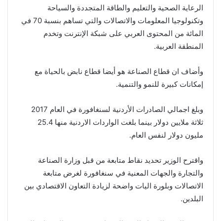
الرعاية الصحية والتعليم والطاقة المتجددة والسياحة
وتكنولوجيا المعلومات والاتصالات والتي تساهم بنسبة 70 في
المائة من المحتوى العربي على شبكة الإنترنت وتخدم
المنطقة العربية.
وأضاف ان قطاع الصناعة هو أيضا قطاع نابض بالحياة مع
إمكانات كبيرة للنمو والتنمية.
وبلغ اجمالي الصادرات الأردنية لسنغافورة في العام 2017
ثلاثة ملايين دولار بينما بلغت الواردات الاردنية منها 25.4
مليون دولار لنفس العام.
واقترح الوزير تحديد نقاط متابعة من قبل وزارة الصناعة
والتجارة والجهات المعنية في سنغافورة لغرض متابعة
الاتصالات وبلورة اليات واضحة لزيادة التعاون الاقتصادي بين
البلدين.