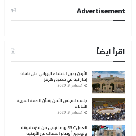
Advertisement
اقرأ ايضاً
الأردن يدين الاعتداء الإيراني على ناقلة
إماراتية في مضيق هرمز
أغسطس 8, 2026
جلسة لمجلس الأمن بشأن الضفة الغربية
الثلاثاء
أغسطس 8, 2026
العمل”: 53 يوما تبقى من فترة قوننة
وتوفيق أوضاع العمالة غير الأردنية