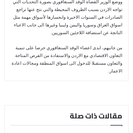
ووضع الوزير القضاة الوفد السنغافوري بصورة التحديات التي
تواجه الاردن بسبب الظروف المحيطة والتي نتج عنها تراجع
الصادرات في السنوات الاخيرة وانحسارها لأسواق مهمة مثل
اسواق العراق وسوريا واليمن وليبيا وغيرها الى جانب الاعباء
الناتجة عن استضافة اللاجئين السوريين.
من جانبهم، ابدى اعضاء الوفد السنغافوري حرصا على تنمية
التعاون الاقتصادي مع الاردن والاستفادة من الفرص المتاحة
والتعاون مستقبلا للدخول الى اسواق المنطقة ومجالات اعادة
الاعمار.
مقالات ذات صلة