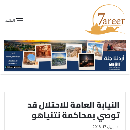
القائمة
النيابة العامة للاحتلال قد
توصي بمحاكمة نتنياهو
أبريل 17, 2018