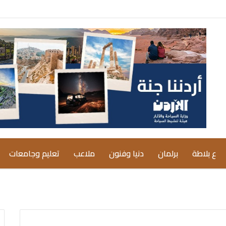
ع بلاطة
برلمان
دنيا وفنون
ملاعب
تعليم وجامعات