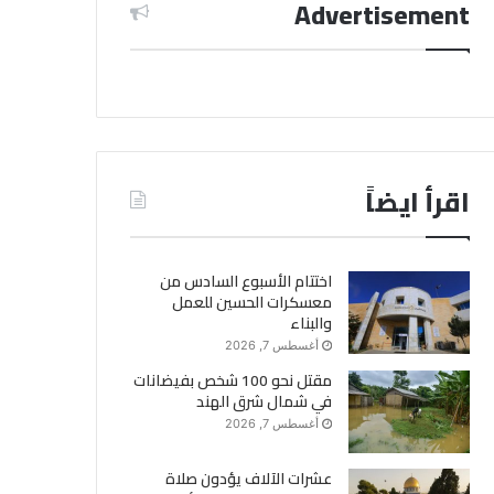
Advertisement
اقرأ ايضاً
اختتام الأسبوع السادس من
معسكرات الحسين للعمل
والبناء
أغسطس 7, 2026
مقتل نحو 100 شخص بفيضانات
في شمال شرق الهند
أغسطس 7, 2026
عشرات الآلاف يؤدون صلاة