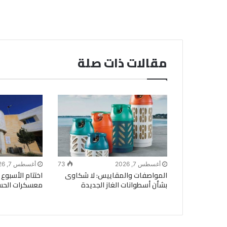
مقالات ذات صلة
أغسطس 7, 2026
73
أغسطس 7, 2026
المواصفات والمقاييس: لا شكاوى
اختتام الأسبو
بشأن أسطوانات الغاز الجديدة
معسكرات الحسي