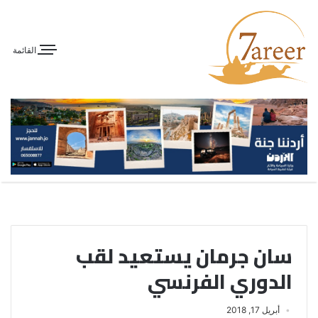
القائمة
سان جرمان يستعيد لقب
الدوري الفرنسي
أبريل 17, 2018