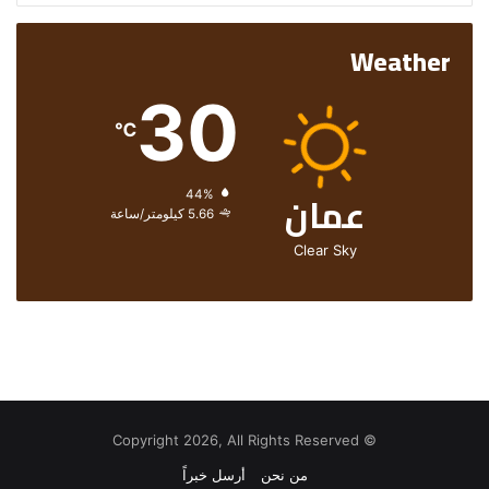
Weather
30
℃
عمان
الرطوبة:
44%
الرياح:
5.66 كيلومتر/ساعة
Clear Sky
© Copyright 2026, All Rights Reserved
من نحن
أرسل خبراً