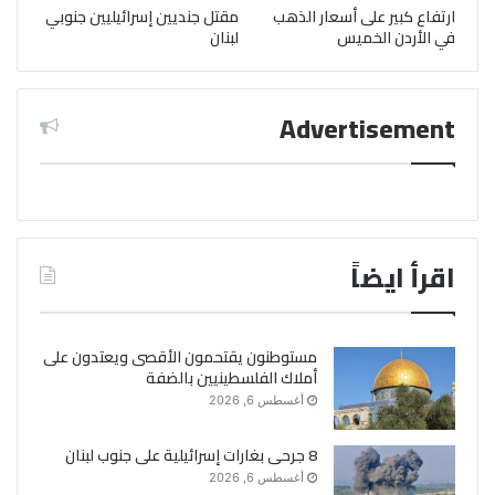
ارتفاع كبير على أسعار الذهب
مقتل جنديين إسرائيليين جنوبي
في الأردن الخميس
لبنان
Advertisement
اقرأ ايضاً
مستوطنون يقتحمون الأقصى ويعتدون على
أملاك الفلسطينيين بالضفة
أغسطس 6, 2026
8 جرحى بغارات إسرائيلية على جنوب لبنان
أغسطس 6, 2026