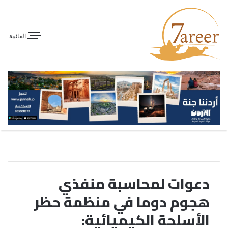
القائمة
دعوات لمحاسبة منفذي
هجوم دوما في منظمة حظر
الأسلحة الكيميائية: