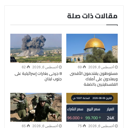
مقالات ذات صلة
أغسطس 6, 2026
69
أغسطس 6, 2026
62
مستوطنون يقتحمون الأقصى
8 جرحى بغارات إسرائيلية على
ويعتدون على أملاك
جنوب لبنان
الفلسطينيين بالضفة
أغسطس 6, 2026
75
أغسطس 6, 2026
65