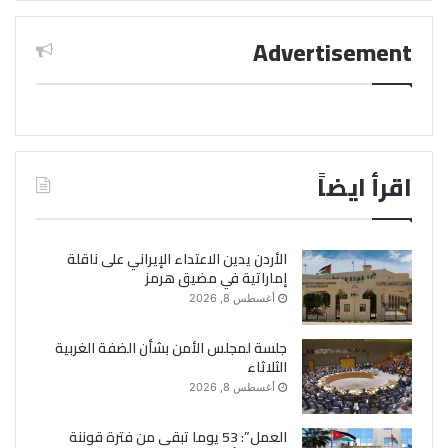
Advertisement
اقرأ ايضاً
الأردن يدين الاعتداء الإيراني على ناقلة
إماراتية في مضيق هرمز
أغسطس 8, 2026
جلسة لمجلس الأمن بشأن الضفة الغربية
الثلاثاء
أغسطس 8, 2026
العمل”: 53 يوما تبقى من فترة قوننة