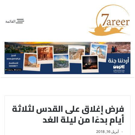
القائمة
فرض إغلاق على القدس لثلاثة
أيام بدءًا من ليلة الغد
أبريل 16, 2018