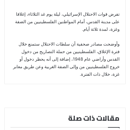
تفرض قوات الاحتلال الإسرائيلي، ليلة يوم غد الثلاثاء، إغلاقا
على مدينة القدس، أمام المواطنين الفلسطينيين من الضفة
وغزة، لمدة ثلاثة أيام.
وأوضحت مصادر صحفية أن سلطات الاحتلال ستمنع خلال
فترة الإغلاق، الفلسطينيين من حملة التصاريح من دخول
القدس وأراضي عام 1948، إضافة إلى أنه يحظر دخول أو
خروج الفلسطينيين من وإلى الضفة الغربية وعن طريق معابر
غزة، خلال ذات الفترة.
مقالات ذات صلة