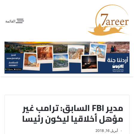
القائمة
مدير FBI السابق: ترامب غير
مؤهل أخلاقيا ليكون رئيسا
أبريل 16, 2018