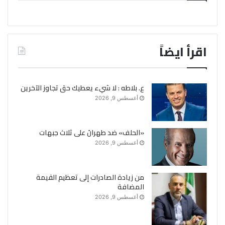
اقرأ ايضاً
ع. بلاطه : لا شيء يعطيك حق تجاوز الآخرين
أغسطس 9, 2026
«الحلف» ضد طهرانَ على ثلاث جبهات
أغسطس 9, 2026
من زيادة الصادرات إلى تعظيم القيمة
المضافة
أغسطس 9, 2026