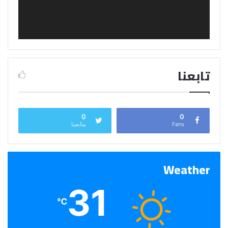
تابعنا
0
0
Fans
متابعينا
Weather
31
℃