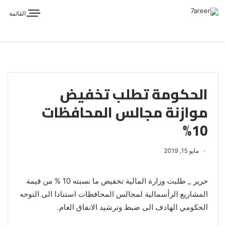
القائمة
الحكومة تطلب تخفيض
موازنة مجالس المحافظات
10%
مايو 15, 2019
حرير _ طلبت وزارة المالية تخفيض ما نسبته 10 % من قيمة
المشاريع الرأسمالية لمجالس المحافظات استنادا الى التوجه
الحكومي الهادف الى ضبط وترشيد الانفاق العام.