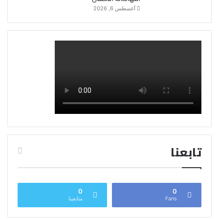
أغسطس 6, 2026
تابعنا
0
0
Fans
متابعينا