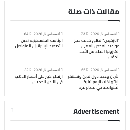
مقالات ذات صلة
أغسطس 6, 2026
73
أغسطس 6, 2026
64
“الترخيص” تطلق خدمة حجز
الرئاسة الفلسطينية تدين
مواعيد الفحص العملي
التصعيد الإسرائيلي المتواصل
إلكترونيا ابتداء من الأحد
المقبل
أغسطس 6, 2026
65
أغسطس 6, 2026
82
الأردن وعدة دول تدين وتستنكر
ارتفاع كبير على أسعار الذهب
الإنتهاكات الإسرائيلية
في الأردن الخميس
المتواصلة في قطاع غزة
Advertisement