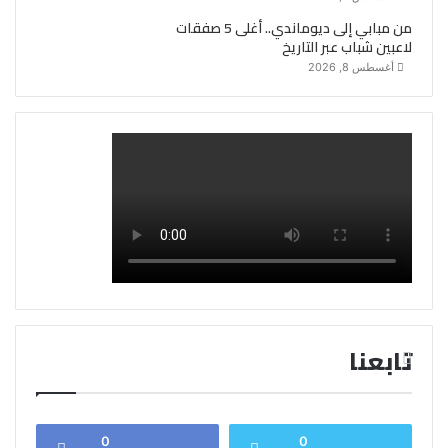
من مبابي إلى ديوماندي.. أغلى 5 صفقات
لاعبين شباب عبر التاريخ
أغسطس 8, 2026
تابعنا
0
0