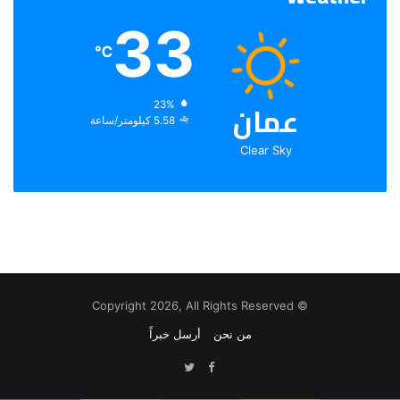
33
℃
عمان
الرطوبة:
23%
الرياح:
5.58 كيلومتر/ساعة
Clear Sky
© Copyright 2026, All Rights Reserved
من نحن
أرسل خبراً