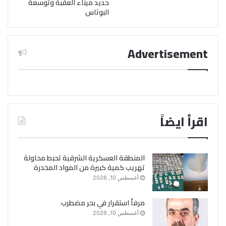
حديد ميناء العقبة وتوسعة
البوتاس
Advertisement
اقرأ ايضاً
المنطقة العسكرية الشرقية تحبط محاولة
تهريب كمية كبيرة من المواد المخدرة
أغسطس 10, 2026
مرفأ استقرار في بحر مضطرب
أغسطس 10, 2026