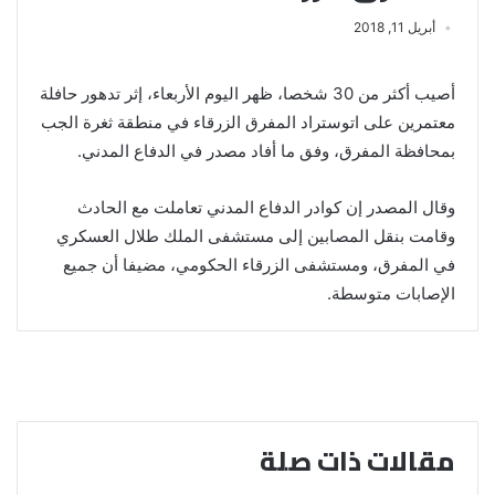
أبريل 11, 2018
أصيب أكثر من 30 شخصا، ظهر اليوم الأربعاء، إثر تدهور حافلة
معتمرين على اتوستراد المفرق الزرقاء في منطقة ثغرة الجب
بمحافظة المفرق، وفق ما أفاد مصدر في الدفاع المدني.
وقال المصدر إن كوادر الدفاع المدني تعاملت مع الحادث
وقامت بنقل المصابين إلى مستشفى الملك طلال العسكري
في المفرق، ومستشفى الزرقاء الحكومي، مضيفا أن جميع
الإصابات متوسطة.
مقالات ذات صلة