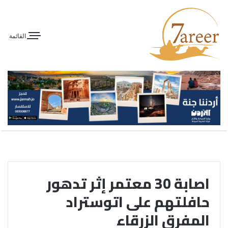
القائمة
اصابة 30 معتمر إثر تدهور
حافلتهم على اتوستراد
المفرق الزرقاء