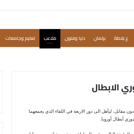
ع بلاطة
برلمان
دنيا وفنون
ملاعب
تعليم وجامعات
ي الابطال
دون مقابل، ليأهل الى دور الاربعة في اللقاء الذي يجمعهما